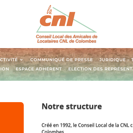
CTIVITÉ
COMMUNIQUÉ DE PRESSE
JURIDIQUE –
TION
ESPACE ADHÉRENT
ELECTION DES REPRÉSENT
Notre structure
Créé en 1992, le Conseil Local de la CNL 
Colombes.