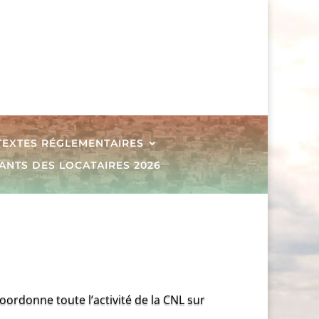
 TEXTES RÉGLEMENTAIRES
ANTS DES LOCATAIRES 2026
coordonne toute l’activité de la CNL sur