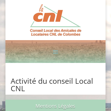
Activité du conseil Local
CNL
Mentions Légales