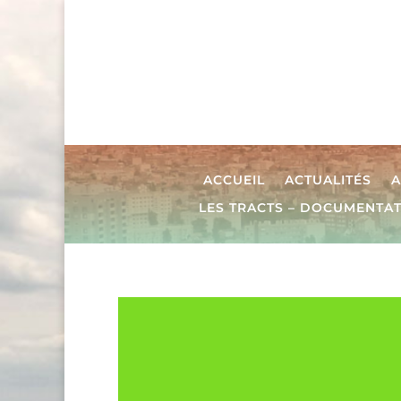
ACCUEIL
ACTUALITÉS
A
LES TRACTS – DOCUMENTA