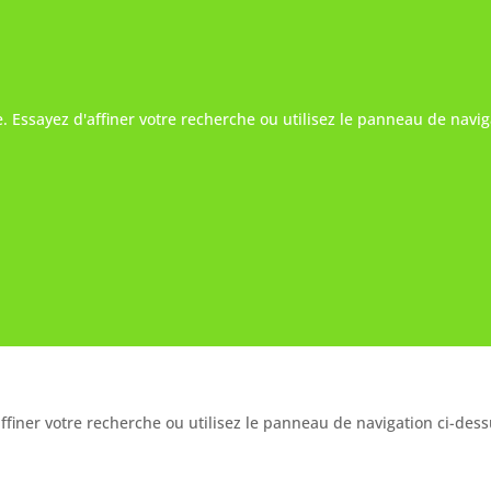
 Essayez d'affiner votre recherche ou utilisez le panneau de naviga
AUCUN RÉSULTAT
iner votre recherche ou utilisez le panneau de navigation ci-dessus