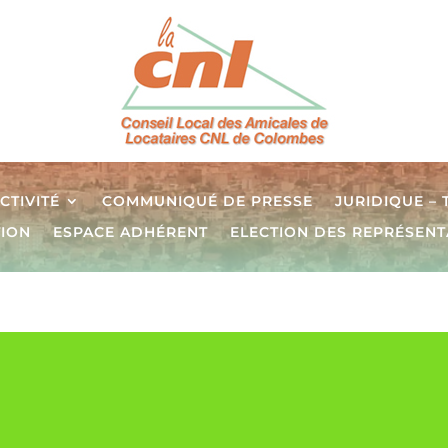
CTIVITÉ
COMMUNIQUÉ DE PRESSE
JURIDIQUE –
TION
ESPACE ADHÉRENT
ELECTION DES REPRÉSENT