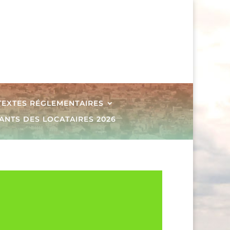
 TEXTES RÉGLEMENTAIRES
ANTS DES LOCATAIRES 2026