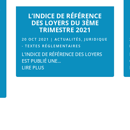
S
L’INDICE DE RÉFÉRENCE
DES LOYERS DU 3ÈME
TRIMESTRE 2021
20 OCT 2021
|
ACTUALITÉS
,
JURIDIQUE
- TEXTES RÉGLEMENTAIRES
L’INDICE DE RÉFÉRENCE DES LOYERS
EST PUBLIÉ UNE...
LIRE PLUS