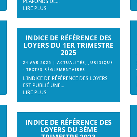
PLAFONDS DE...
LIRE PLUS
INDICE DE RÉFÉRENCE DES
LOYERS DU 1ER TRIMESTRE
2025
24 AVR 2025
|
ACTUALITÉS
,
JURIDIQUE
- TEXTES RÉGLEMENTAIRES
L’INDICE DE RÉFÉRENCE DES LOYERS
EST PUBLIÉ UNE...
LIRE PLUS
S
INDICE DE RÉFÉRENCE DES
LOYERS DU 3ÈME
TRIMESTRE 2023