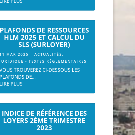
LIRE PLUS
PLAFONDS DE RESSOURCES
HLM 2025 ET CALCUL DU
SLS (SURLOYER)
11 MAR 2025
|
ACTUALITÉS
,
JURIDIQUE - TEXTES RÉGLEMENTAIRES
VOUS TROUVEREZ CI-DESSOUS LES
PLAFONDS DE...
LIRE PLUS
INDICE DE RÉFÉRENCE DES
LOYERS 2ÈME TRIMESTRE
2023