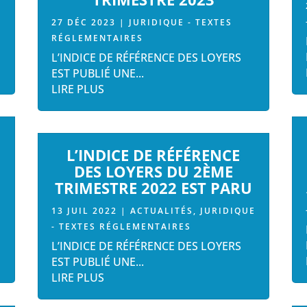
27 DÉC 2023
|
JURIDIQUE - TEXTES
RÉGLEMENTAIRES
L’INDICE DE RÉFÉRENCE DES LOYERS
EST PUBLIÉ UNE...
LIRE PLUS
E
L’INDICE DE RÉFÉRENCE
DES LOYERS DU 2ÈME
TRIMESTRE 2022 EST PARU
13 JUIL 2022
|
ACTUALITÉS
,
JURIDIQUE
- TEXTES RÉGLEMENTAIRES
L’INDICE DE RÉFÉRENCE DES LOYERS
EST PUBLIÉ UNE...
LIRE PLUS