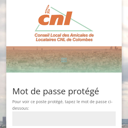
Mot de passe protégé
Pour voir ce poste protégé, tapez le mot de passe ci-
dessous: