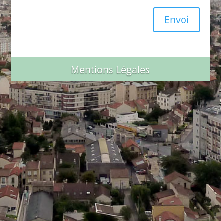
Envoi
Mentions Légales