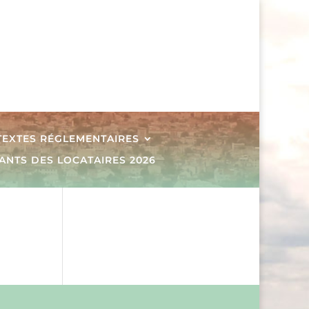
 TEXTES RÉGLEMENTAIRES
ANTS DES LOCATAIRES 2026