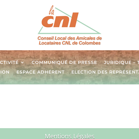
CTIVITÉ
COMMUNIQUÉ DE PRESSE
JURIDIQUE –
TION
ESPACE ADHÉRENT
ELECTION DES REPRÉSENT
L
Mentions Légales