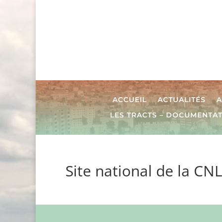
ACCUEIL
ACTUALITÉS
A
LES TRACTS – DOCUMENTA
Site national de la CN