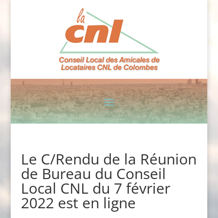
Le C/Rendu de la Réunion
de Bureau du Conseil
Local CNL du 7 février
2022 est en ligne