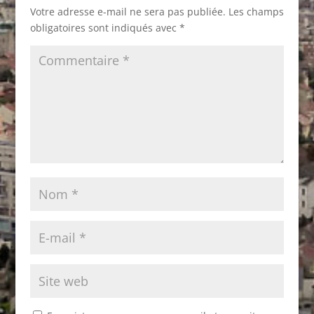
Votre adresse e-mail ne sera pas publiée.
Les champs
obligatoires sont indiqués avec
*