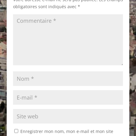
obligatoires sont indiqués avec
*
Enregistrer mon nom, mon e-mail et mon site