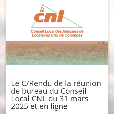
Le C/Rendu de la réunion
de bureau du Conseil
Local CNL du 31 mars
2025 et en ligne