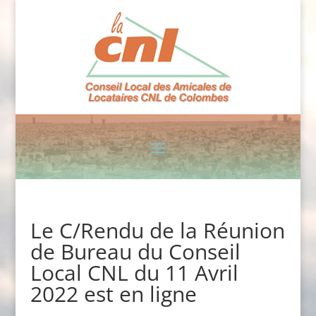
Le C/Rendu de la Réunion
de Bureau du Conseil
Local CNL du 11 Avril
2022 est en ligne