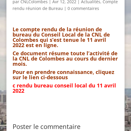
par
CNLColombes
|
Avr 12, 2022
|
Actualités
,
Compte
rendu réunion de Bureau
|
0 commentaires
Le compte rendu de la réunion de
bureau du Conseil Local de la CNL de
Colombes qui s’est tenue le 11 avril
2022 est en ligne.
Ce document résume toute l’activité de
la CNL de Colombes au cours du dernier
mois.
Pour en prendre connaissance, cliquez
sur le lien ci-dessous
c rendu bureau conseil local du 11 avril
2022
Poster le commentaire