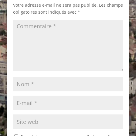
Votre adresse e-mail ne sera pas publiée.
Les champs
obligatoires sont indiqués avec
*