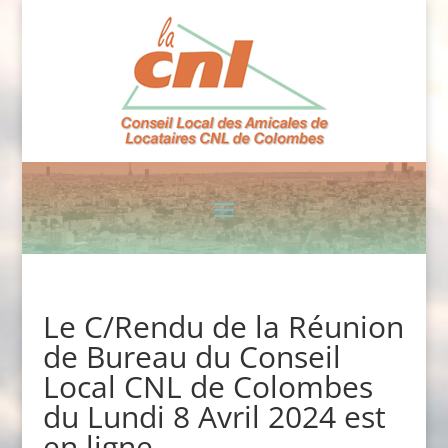
Le C/Rendu de la Réunion
de Bureau du Conseil
Local CNL de Colombes
du Lundi 8 Avril 2024 est
en ligne