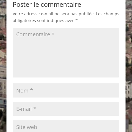
Poster le commentaire
Votre adresse e-mail ne sera pas publiée.
Les champs
obligatoires sont indiqués avec
*