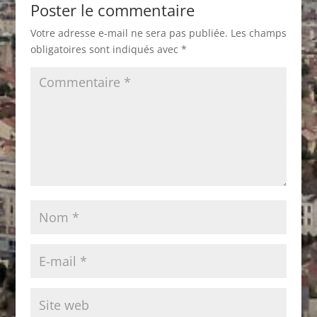
Poster le commentaire
Votre adresse e-mail ne sera pas publiée.
Les champs
obligatoires sont indiqués avec
*