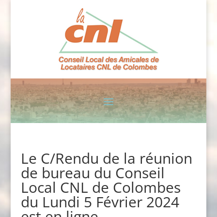
Le C/Rendu de la réunion
de bureau du Conseil
Local CNL de Colombes
du Lundi 5 Février 2024
est en ligne