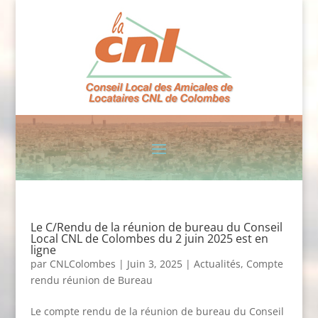
Le C/Rendu de la réunion de bureau du Conseil
Local CNL de Colombes du 2 juin 2025 est en
ligne
par
CNLColombes
|
Juin 3, 2025
|
Actualités
,
Compte
rendu réunion de Bureau
Le compte rendu de la réunion de bureau du Conseil