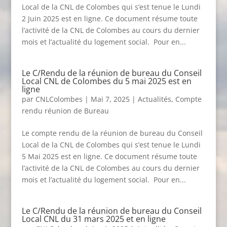
Local de la CNL de Colombes qui s’est tenue le Lundi
2 Juin 2025 est en ligne. Ce document résume toute
l’activité de la CNL de Colombes au cours du dernier
mois et l’actualité du logement social. Pour en...
Le C/Rendu de la réunion de bureau du Conseil
Local CNL de Colombes du 5 mai 2025 est en
ligne
par
CNLColombes
|
Mai 7, 2025
|
Actualités
,
Compte
rendu réunion de Bureau
Le compte rendu de la réunion de bureau du Conseil
Local de la CNL de Colombes qui s’est tenue le Lundi
5 Mai 2025 est en ligne. Ce document résume toute
l’activité de la CNL de Colombes au cours du dernier
mois et l’actualité du logement social. Pour en...
Le C/Rendu de la réunion de bureau du Conseil
Local CNL du 31 mars 2025 et en ligne