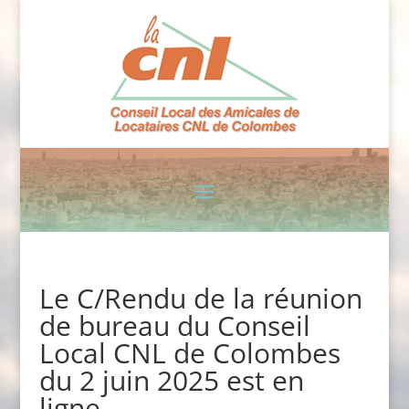
Le C/Rendu de la réunion
de bureau du Conseil
Local CNL de Colombes
du 2 juin 2025 est en
ligne