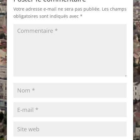
Votre adresse e-mail ne sera pas publiée.
Les champs
obligatoires sont indiqués avec
*