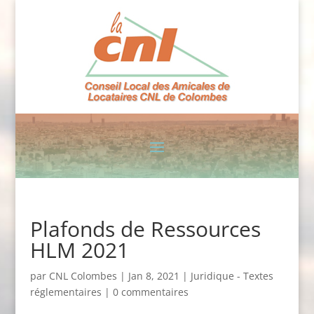
Plafonds de Ressources
HLM 2021
par
CNL Colombes
|
Jan 8, 2021
|
Juridique - Textes
réglementaires
|
0 commentaires