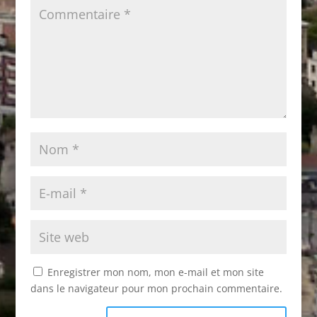
Enregistrer mon nom, mon e-mail et mon site
dans le navigateur pour mon prochain commentaire.