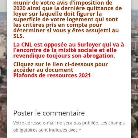
munir de votre avis d’imposition de
2020 ainsi que la dernière quittance de
loyer sur laquelle doit figurer la
superficie de votre logement qui sont
les critères pris en compte pour
déterminer si vous y êtes assujetti au
SLS.
La CNL est opposée au Surloyer qui va à
l’encontre de la mixité sociale et elle
revendique toujours son abrogation.
Cliquez sur le lien ci-dessous pour
accéder au document
Plafonds de ressources 2021
Poster le commentaire
Votre adresse e-mail ne sera pas publiée.
Les champs
obligatoires sont indiqués avec
*