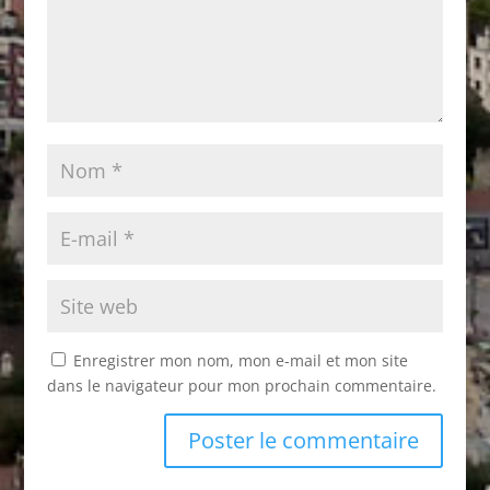
Enregistrer mon nom, mon e-mail et mon site
dans le navigateur pour mon prochain commentaire.