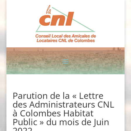
Parution de la « Lettre
des Administrateurs CNL
à Colombes Habitat
Public » du mois de Juin
2022