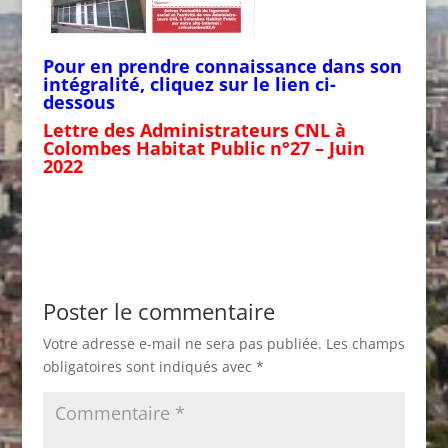
Pour en prendre connaissance dans son
intégralité, cliquez sur le lien ci-
dessous
Lettre des Administrateurs CNL à
Colombes Habitat Public n°27 – Juin
2022
Poster le commentaire
Votre adresse e-mail ne sera pas publiée.
Les champs
obligatoires sont indiqués avec
*