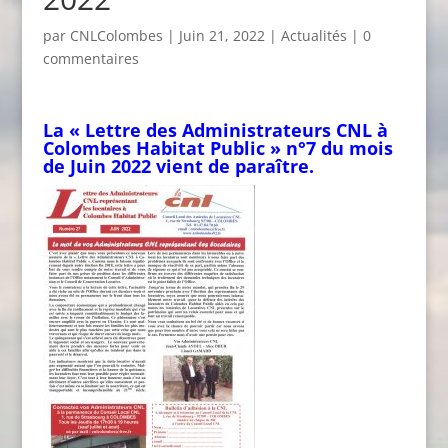
par
CNLColombes
|
Juin 21, 2022
|
Actualités
|
0
commentaires
La « Lettre des Administrateurs CNL à
Colombes Habitat Public » n°7 du mois
de Juin 2022 vient de paraître.