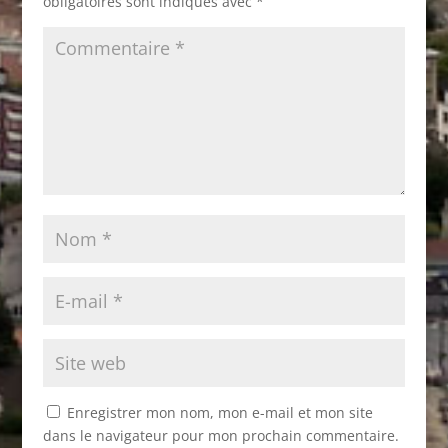
obligatoires sont indiqués avec
*
Enregistrer mon nom, mon e-mail et mon site
dans le navigateur pour mon prochain commentaire.