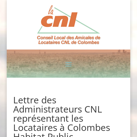
Lettre des
Administrateurs CNL
représentant les
Locataires à Colombes
Habitat Public –