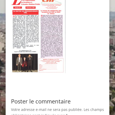
Poster le commentaire
Votre adresse e-mail ne sera pas publiée.
Les champs