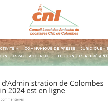
CTIVITÉ
COMMUNIQUÉ DE PRESSE
JURIDIQUE –
TION
ESPACE ADHÉRENT
ELECTION DES REPRÉSENT
 d’Administration de Colombes
in 2024 est en ligne
 commentaires