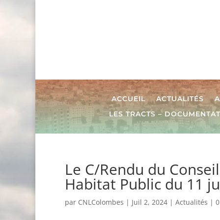
ACCUEIL
ACTUALITÉS
A
LES TRACTS – DOCUMENTA
Le C/Rendu du Conseil
Habitat Public du 11 ju
par
CNLColombes
|
Juil 2, 2024
|
Actualités
|
0