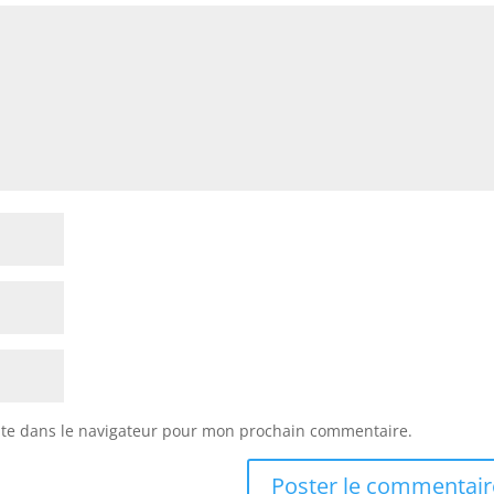
ite dans le navigateur pour mon prochain commentaire.