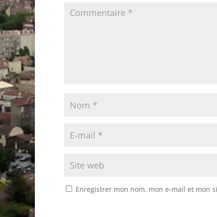
Enregistrer mon nom, mon e-mail et mon s