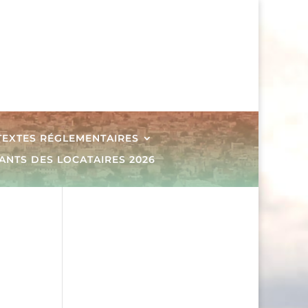
 TEXTES RÉGLEMENTAIRES
ANTS DES LOCATAIRES 2026