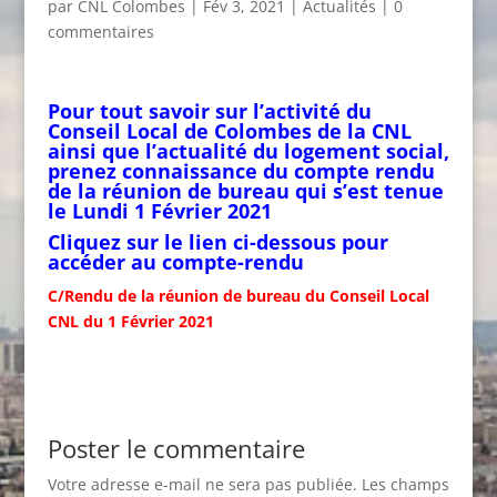
par
CNL Colombes
|
Fév 3, 2021
|
Actualités
|
0
commentaires
Pour tout savoir sur l’activité du
Conseil Local de Colombes de la CNL
ainsi que l’actualité du logement social,
prenez connaissance du compte rendu
de la réunion de bureau qui s’est tenue
le Lundi 1 Février 2021
Cliquez sur le lien ci-dessous pour
accéder au compte-rendu
C/Rendu de la réunion de bureau du Conseil Local
CNL du 1 Février 2021
Poster le commentaire
Votre adresse e-mail ne sera pas publiée.
Les champs