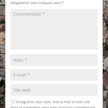
obligatoires sont indiqués avec
*
Enregistrer mon nom, mon e-mail et mon site
dans le navigateur pour mon prochain commentaire.