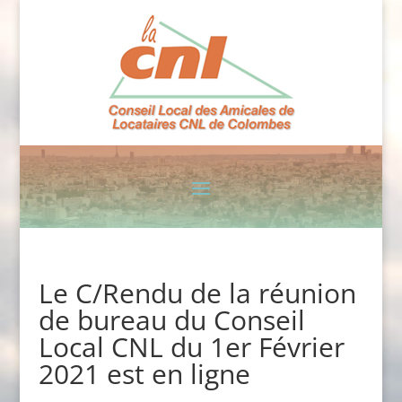
Le C/Rendu de la réunion
de bureau du Conseil
Local CNL du 1er Février
2021 est en ligne