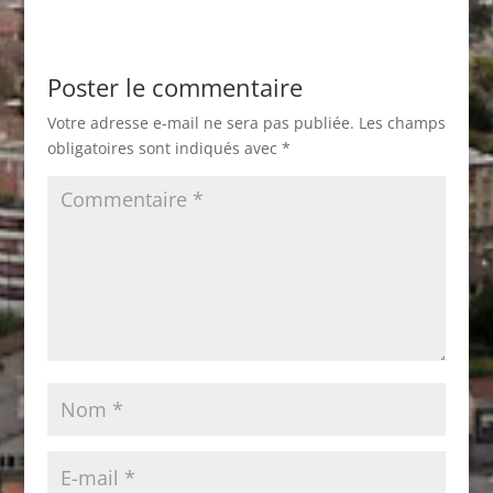
Poster le commentaire
Votre adresse e-mail ne sera pas publiée.
Les champs
obligatoires sont indiqués avec
*