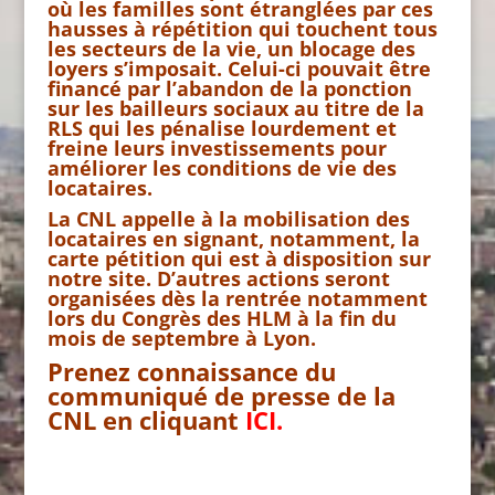
où les familles sont étranglées par ces
hausses à répétition qui touchent tous
les secteurs de la vie, un blocage des
loyers s’imposait. Celui-ci pouvait être
financé par l’abandon de la ponction
sur les bailleurs sociaux au titre de la
RLS qui les pénalise lourdement et
freine leurs investissements pour
améliorer les conditions de vie des
locataires.
La CNL appelle à la mobilisation des
locataires en signant, notamment, la
carte pétition qui est à disposition sur
notre site. D’autres actions seront
organisées dès la rentrée notamment
lors du Congrès des HLM à la fin du
mois de septembre à Lyon.
Prenez connaissance du
communiqué de presse de la
CNL en cliquant
ICI.