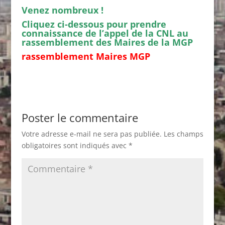
Venez nombreux !
Cliquez ci-dessous pour prendre
connaissance de l’appel de la CNL au
rassemblement des Maires de la MGP
rassemblement Maires MGP
Poster le commentaire
Votre adresse e-mail ne sera pas publiée.
Les champs
obligatoires sont indiqués avec
*