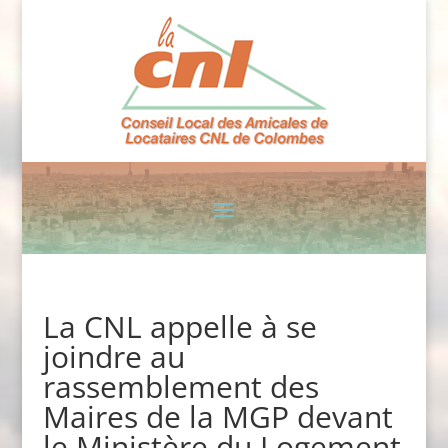
La CNL appelle à se
joindre au
rassemblement des
Maires de la MGP devant
le Ministère du Logement