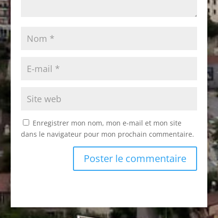
Enregistrer mon nom, mon e-mail et mon site
dans le navigateur pour mon prochain commentaire.