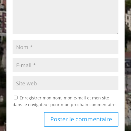
Enregistrer mon nom, mon e-mail et mon site
dans le navigateur pour mon prochain commentaire.