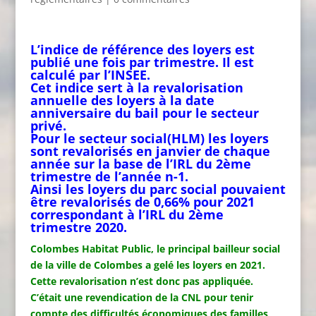
L’indice de référence des loyers est
publié une fois par trimestre. Il est
calculé par l’INSEE.
Cet indice sert à la revalorisation
annuelle des loyers à la date
anniversaire du bail pour le secteur
privé.
Pour le secteur social(HLM) les loyers
sont revalorisés en janvier de chaque
année sur la base de l’IRL du 2ème
trimestre de l’année n-1.
Ainsi les loyers du parc social pouvaient
être revalorisés de 0,66% pour 2021
correspondant à l’IRL du 2ème
trimestre 2020.
Colombes Habitat Public, le principal bailleur social
de la ville de Colombes a gelé les loyers en 2021.
Cette revalorisation n’est donc pas appliquée.
C’était une revendication de la CNL pour tenir
compte des difficultés économiques des familles