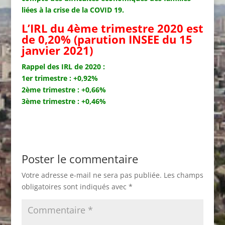
liées à la crise de la COVID 19.
L’IRL du 4ème trimestre 2020 est
de 0,20% (parution INSEE du 15
janvier 2021)
Rappel des IRL de 2020 :
1er trimestre : +0,92%
2ème trimestre : +0,66%
3ème trimestre : +0,46%
Poster le commentaire
Votre adresse e-mail ne sera pas publiée.
Les champs
obligatoires sont indiqués avec
*