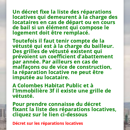
Un décret fixe la liste des réparations
locatives qui demeurent à la charge des
locataires en cas de départ ou en cours
de bail si un élément qui compose le
logement doit être remplacé.
Toutefois il faut tenir compte de la
vétusté qui est à la charge du bailleur.
Des grilles de vétusté existent qui
prévoient un coefficient d’abattement
par année. Par ailleurs en cas de
malfaçons ou de vice de construction,
la réparation locative ne peut être
imputée au locataire.
A Colombes Habitat Public et à
l’Immobilière 3f il existe une grille de
vétusté.
Pour prendre connaisse du décret
fixant la liste des réparations locatives,
cliquez sur le lien ci-dessous
Décret sur les réparations locatives