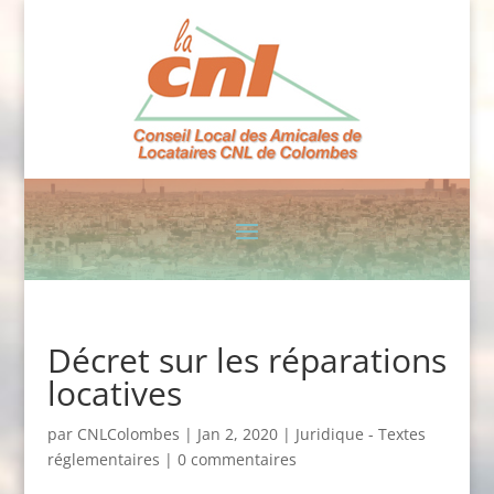
Décret sur les réparations
locatives
par
CNLColombes
|
Jan 2, 2020
|
Juridique - Textes
réglementaires
|
0 commentaires