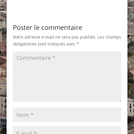
Poster le commentaire
Votre adresse e-mail ne sera pas publiée.
Les champs
obligatoires sont indiqués avec
*