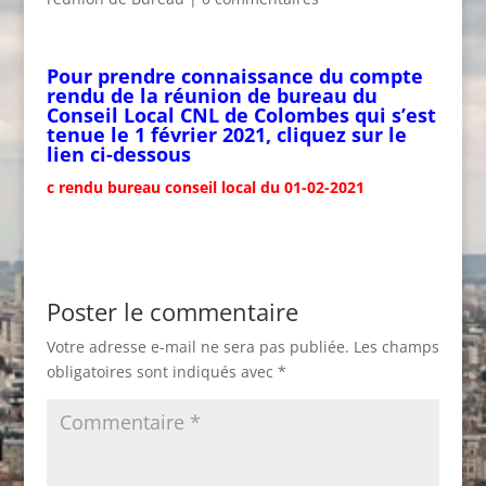
Pour prendre connaissance du compte
rendu de la réunion de bureau du
Conseil Local CNL de Colombes qui s’est
tenue le 1 février 2021, cliquez sur le
lien ci-dessous
c rendu bureau conseil local du 01-02-2021
Poster le commentaire
Votre adresse e-mail ne sera pas publiée.
Les champs
obligatoires sont indiqués avec
*