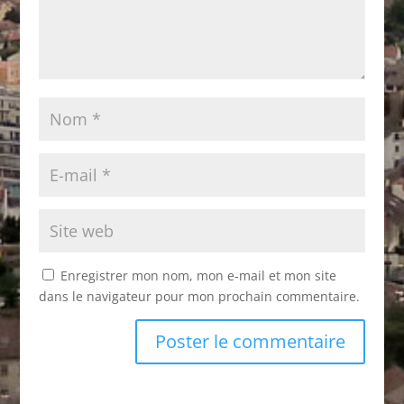
Enregistrer mon nom, mon e-mail et mon site
dans le navigateur pour mon prochain commentaire.