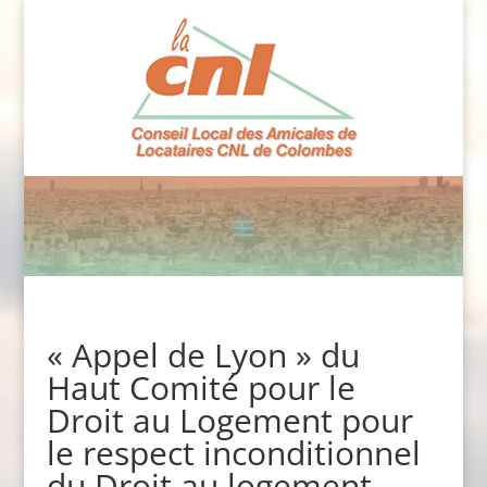
« Appel de Lyon » du
Haut Comité pour le
Droit au Logement pour
le respect inconditionnel
du Droit au logement