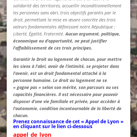
solidarité des territoires, accueillir inconditionnellement
les personnes sans abri, trois objectifs garantis par le
droit, permettant la mise en œuvre concrète des trois
valeurs fondamentales définissant notre République :
Liberté, Égalité, Fraternité.
Aucun argument, politique,
économique ou d’opportunité, ne peut justifier
l’affaiblissement de ces trois principes.
Garantir le Droit au logement de chacun, pour mettre
les siens à l’abri, avoir de l’intimité, se projeter dans
l’avenir, est un droit fondamental attaché à la
personne humaine. Le droit au logement ne se
« gagne pas » selon son mérite, son parcours ou ses
capacités financières. Il est nécessaire pour pouvoir
disposer d’une vie familiale et privée, pour accéder à
l’autonomie, condition incontournable de la liberté de
chacun.
Prenez connaissance de cet « Appel de Lyon »
en cliquant sur le lien ci-dessous
appel_de_lyon