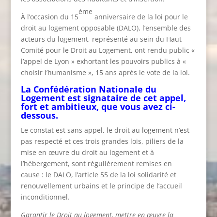
ème
À l’occasion du 15
anniversaire de la loi pour le
droit au logement opposable (DALO), l’ensemble des
acteurs du logement, représenté au sein du Haut
Comité pour le Droit au Logement, ont rendu public «
l’appel de Lyon » exhortant les pouvoirs publics à «
choisir l’humanisme », 15 ans après le vote de la loi.
La Confédération Nationale du
Logement est signataire de cet appel,
fort et ambitieux, que vous avez ci-
dessous.
Le constat est sans appel, le droit au logement n’est
pas respecté et ces trois grandes lois, piliers de la
mise en œuvre du droit au logement et à
l’hébergement, sont régulièrement remises en
cause : le DALO, l’article 55 de la loi solidarité et
renouvellement urbains et le principe de l’accueil
inconditionnel.
Garantir le Droit au logement, mettre en œuvre la