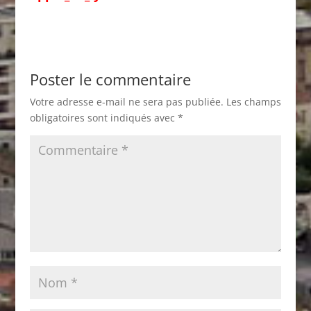
Poster le commentaire
Votre adresse e-mail ne sera pas publiée.
Les champs
obligatoires sont indiqués avec
*