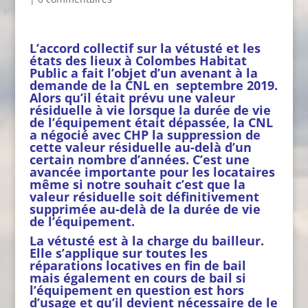
L’accord collectif sur la vétusté et les
états des lieux à Colombes Habitat
Public a fait l’objet d’un avenant à la
demande de la CNL en septembre 2019.
Alors qu’il était prévu une valeur
résiduelle à vie lorsque la durée de vie
de l’équipement était dépassée, la CNL
a négocié avec CHP la suppression de
cette valeur résiduelle au-delà d’un
certain nombre d’années. C’est une
avancée importante pour les locataires
même si notre souhait c’est que la
valeur résiduelle soit définitivement
supprimée au-delà de la durée de vie
de l’équipement.
La vétusté est à la charge du bailleur.
Elle s’applique sur toutes les
réparations locatives en fin de bail
mais également en cours de bail si
l’équipement en question est hors
d’usage et qu’il devient nécessaire de le