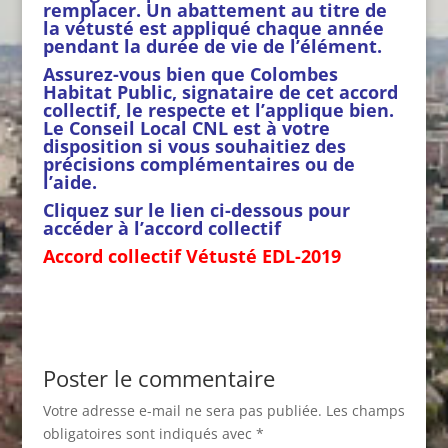
remplacer. Un abattement au titre de
la vétusté est appliqué chaque année
pendant la durée de vie de l’élément.
Assurez-vous bien que Colombes
Habitat Public, signataire de cet accord
collectif, le respecte et l’applique bien.
Le Conseil Local CNL est à votre
disposition si vous souhaitiez des
précisions complémentaires ou de
l’aide.
Cliquez sur le lien ci-dessous pour
accéder à l’accord collectif
Accord collectif Vétusté EDL-2019
Poster le commentaire
Votre adresse e-mail ne sera pas publiée.
Les champs
obligatoires sont indiqués avec
*