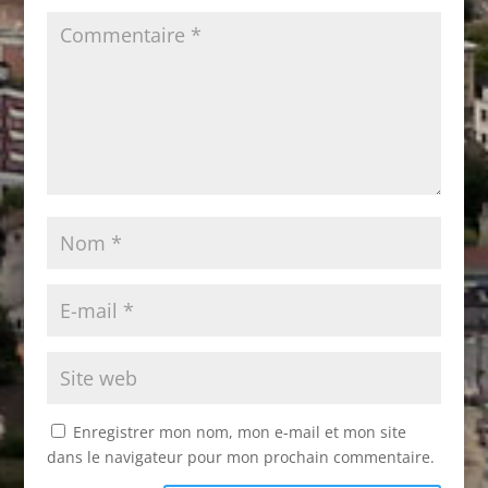
Enregistrer mon nom, mon e-mail et mon site
dans le navigateur pour mon prochain commentaire.