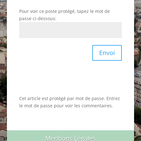
Pour voir ce poste protégé, tapez le mot de
passe ci-dessous:
Envoi
Cet article est protégé par mot de passe. Entrez
le mot de passe pour voir les commentaires.
Mentions Légales