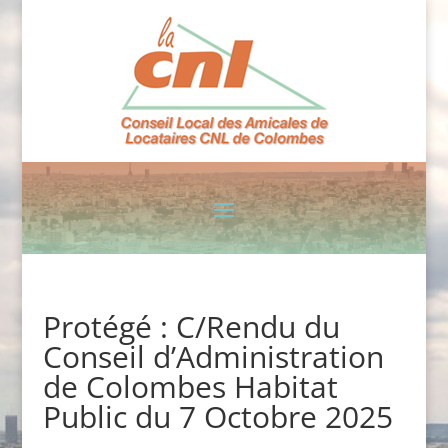
Protégé : C/Rendu du
Conseil d’Administration
de Colombes Habitat
Public du 7 Octobre 2025