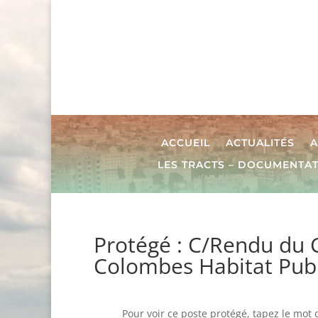
ACCUEIL
ACTUALITÉS
A
LES TRACTS – DOCUMENTA
Protégé : C/Rendu du C
Colombes Habitat Publi
Pour voir ce poste protégé, tapez le mot 