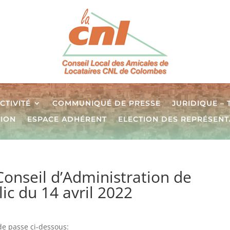
CTIVITÉ
COMMUNIQUÉ DE PRESSE
JURIDIQUE –
TION
ESPACE ADHÉRENT
ELECTION DES REPRÉSENT
onseil d’Administration de
c du 14 avril 2022
de passe ci-dessous: