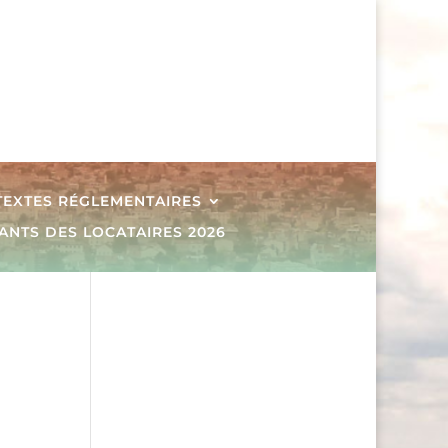
 TEXTES RÉGLEMENTAIRES
ANTS DES LOCATAIRES 2026