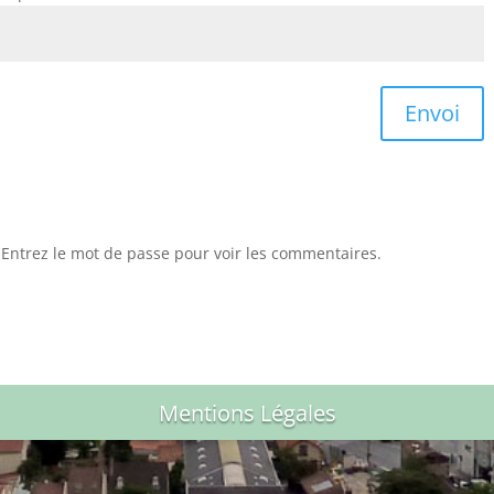
Envoi
. Entrez le mot de passe pour voir les commentaires.
Mentions Légales