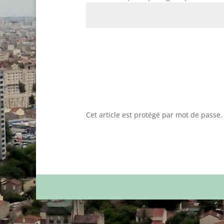
Cet article est protégé par mot de passe